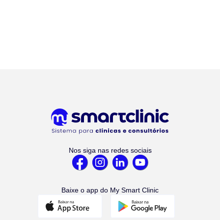
Nos siga nas redes sociais
Baixe o app do My Smart Clinic