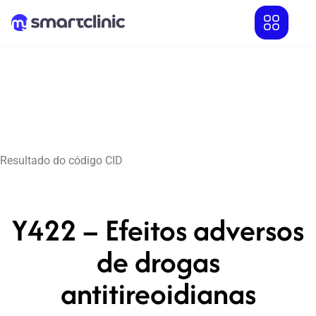
Resultado do código CID
Y422 – Efeitos adversos
de drogas
antitireoidianas