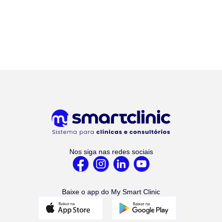
Nos siga nas redes sociais
Baixe o app do My Smart Clinic