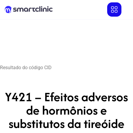
Resultado do código CID
Y421 – Efeitos adversos
de hormônios e
substitutos da tireóide