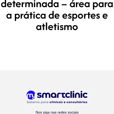
determinada – área para
a prática de esportes e
atletismo
Nos siga nas redes sociais