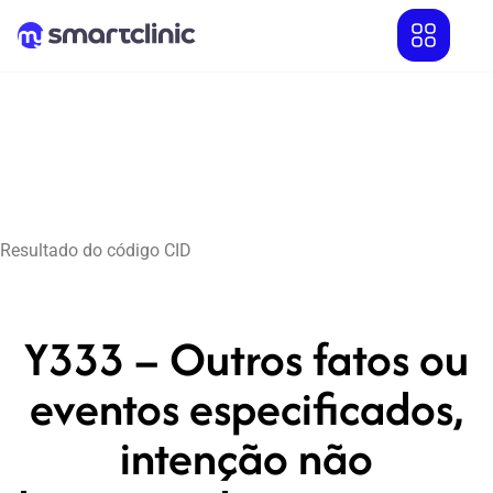
Resultado do código CID
Y333 – Outros fatos ou
eventos especificados,
intenção não