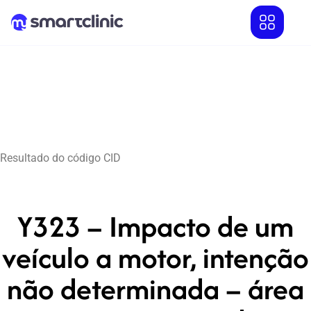
Resultado do código CID
Y323 – Impacto de um
veículo a motor, intenção
não determinada – área