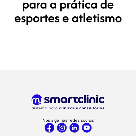
para a prática de
esportes e atletismo
Nos siga nas redes sociais