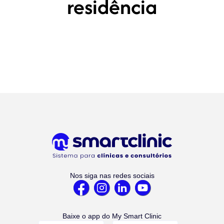
residência
Nos siga nas redes sociais
Baixe o app do My Smart Clinic