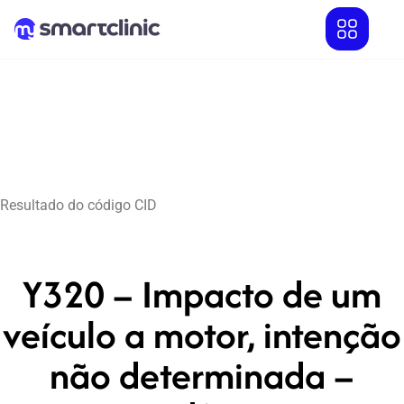
Resultado do código CID
Y320 – Impacto de um
veículo a motor, intenção
não determinada –