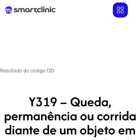
Resultado do código CID
Y319 – Queda,
permanência ou corrida
diante de um objeto em