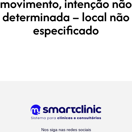
movimento, intenção não
determinada – local não
especificado
Nos siga nas redes sociais