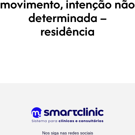
movimento, intenção não
determinada –
residência
Nos siga nas redes sociais