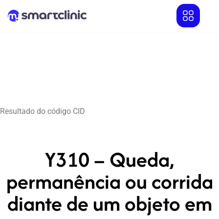
Resultado do código CID
Y310 – Queda,
permanência ou corrida
diante de um objeto em