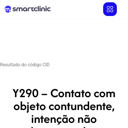
Resultado do código CID
Y290 – Contato com
objeto contundente,
intenção não