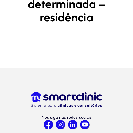
determinada –
residência
Nos siga nas redes sociais