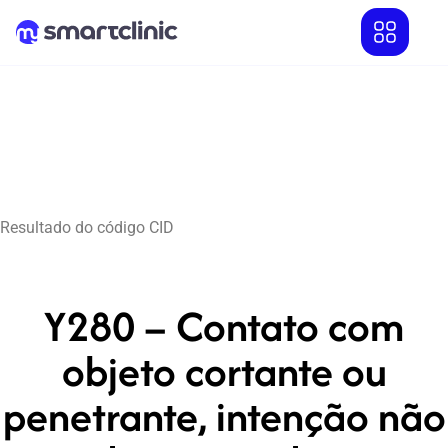
Resultado do código CID
Y280 – Contato com
objeto cortante ou
penetrante, intenção não