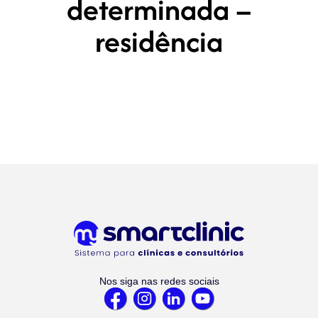
determinada –
residência
Nos siga nas redes sociais