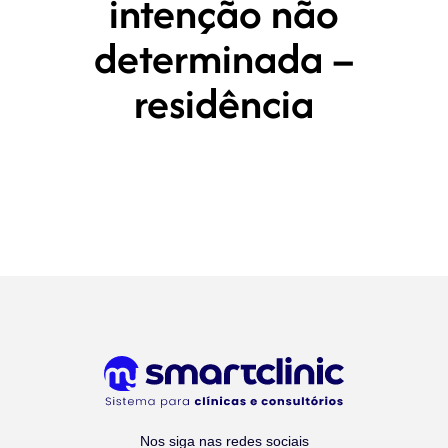
intenção não
determinada –
residência
Nos siga nas redes sociais