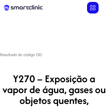
Resultado do código CID
Y270 – Exposição a
vapor de água, gases ou
objetos quentes,