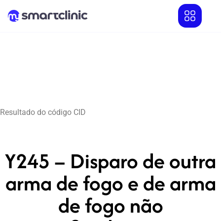
Resultado do código CID
Y245 – Disparo de outra
arma de fogo e de arma
de fogo não