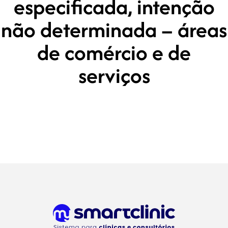
especificada, intenção
não determinada – áreas
de comércio e de
serviços