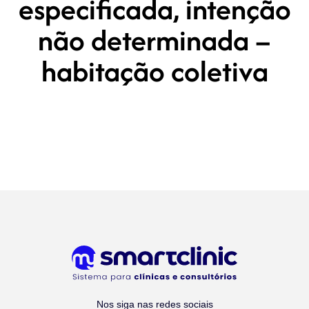
especificada, intenção
não determinada –
habitação coletiva
Nos siga nas redes sociais