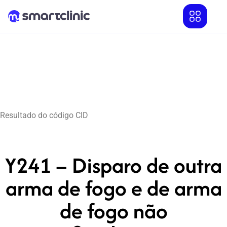
Resultado do código CID
Y241 – Disparo de outra
arma de fogo e de arma
de fogo não