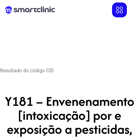
Resultado do código CID
Y181 – Envenenamento
[intoxicação] por e
exposição a pesticidas,