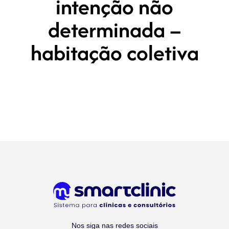
intenção não
determinada –
habitação coletiva
Nos siga nas redes sociais