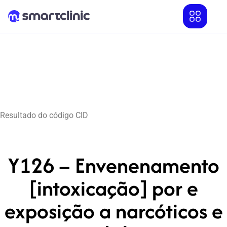
Resultado do código CID
Y126 – Envenenamento
[intoxicação] por e
exposição a narcóticos e