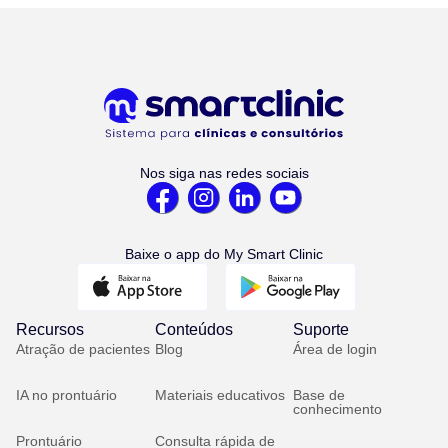
Nos siga nas redes sociais
Baixe o app do My Smart Clinic
Recursos
Conteúdos
Suporte
Atração de pacientes
Blog
Área de login
IA no prontuário
Materiais educativos
Base de
conhecimento
Prontuário
Consulta rápida de