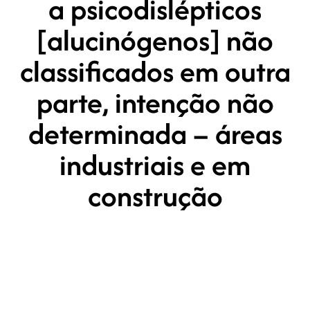
a psicodislépticos
[alucinógenos] não
classificados em outra
parte, intenção não
determinada – áreas
industriais e em
construção