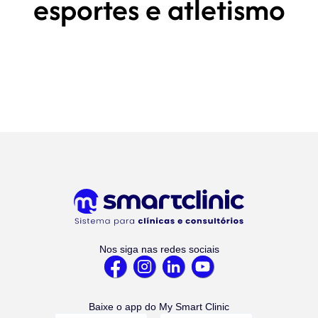
esportes e atletismo
Nos siga nas redes sociais
Baixe o app do My Smart Clinic