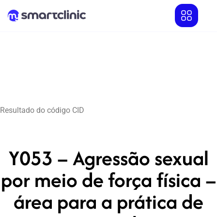
Resultado do código CID
Y053 – Agressão sexual
por meio de força física –
área para a prática de