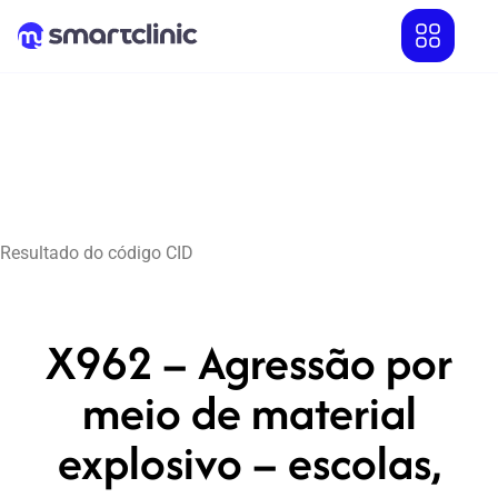
Resultado do código CID
X962 – Agressão por
meio de material
explosivo – escolas,