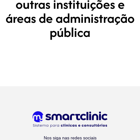
outras instituições e
áreas de administração
pública
Nos siga nas redes sociais