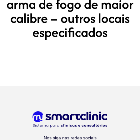
arma de fogo de maior
calibre – outros locais
especificados
Nos siga nas redes sociais