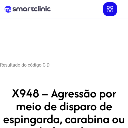
Resultado do código CID
X948 – Agressão por
meio de disparo de
espingarda, carabina ou