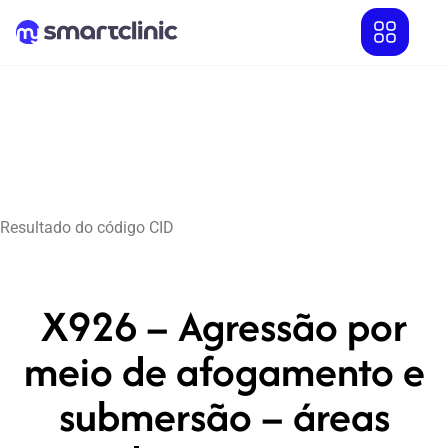
Resultado do código CID
X926 – Agressão por
meio de afogamento e
submersão – áreas