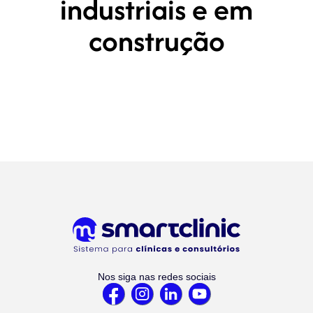
industriais e em
construção
Nos siga nas redes sociais