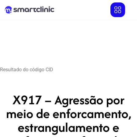
Resultado do código CID
X917 – Agressão por
meio de enforcamento,
estrangulamento e