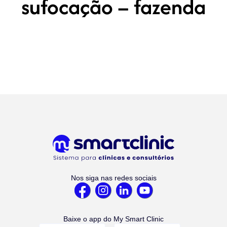
sufocação – fazenda
Nos siga nas redes sociais
Baixe o app do My Smart Clinic