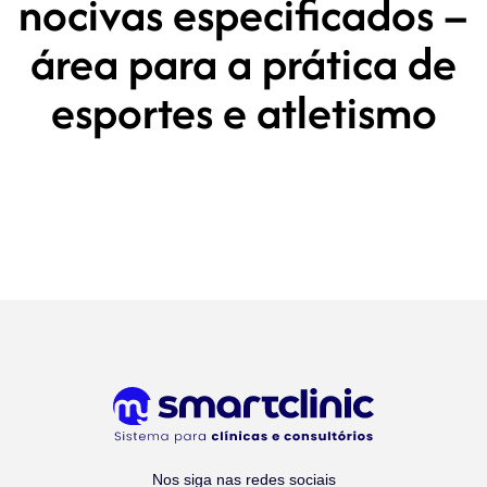
nocivas especificados –
área para a prática de
esportes e atletismo
Nos siga nas redes sociais