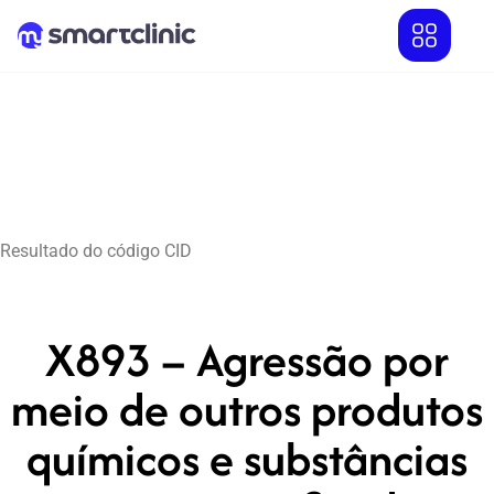
Resultado do código CID
X893 – Agressão por
meio de outros produtos
químicos e substâncias