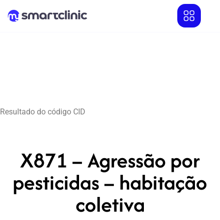
Resultado do código CID
X871 – Agressão por
pesticidas – habitação
coletiva