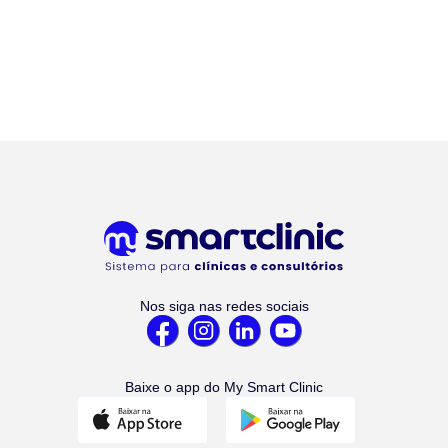
Nos siga nas redes sociais
Baixe o app do My Smart Clinic