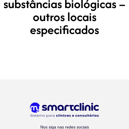
substâncias biológicas –
outros locais
especificados
Nos siga nas redes sociais