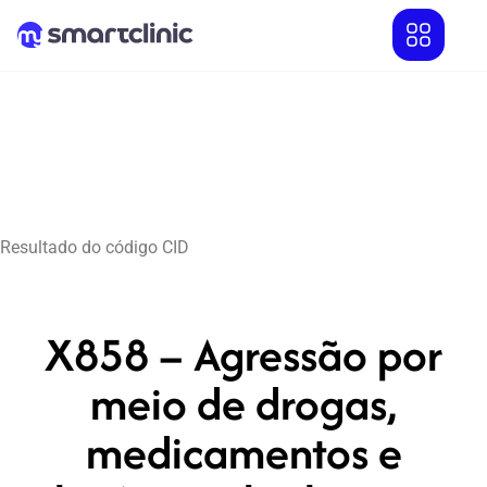
Resultado do código CID
X858 – Agressão por
meio de drogas,
medicamentos e