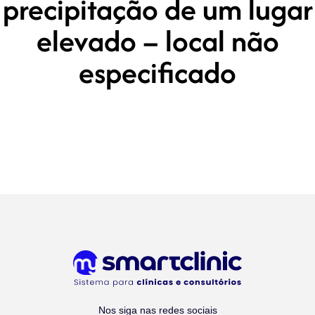
precipitação de um lugar
elevado – local não
especificado
Nos siga nas redes sociais