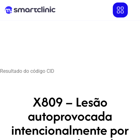
Resultado do código CID
X809 – Lesão
autoprovocada
intencionalmente por