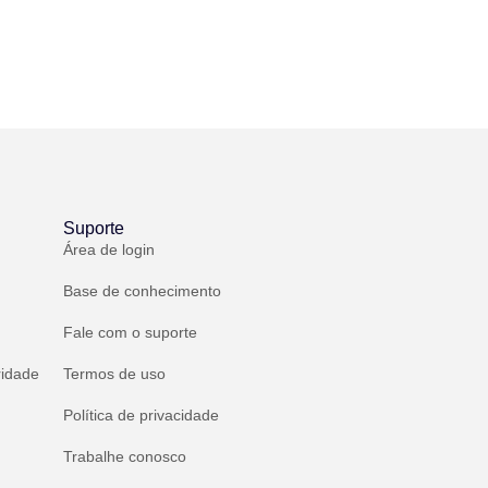
Suporte
Área de login
Base de conhecimento
Fale com o suporte
ridade
Termos de uso
Política de privacidade
Trabalhe conosco