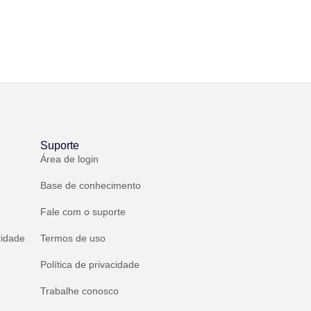
Suporte
Área de login
Base de conhecimento
Fale com o suporte
ridade
Termos de uso
Política de privacidade
Trabalhe conosco