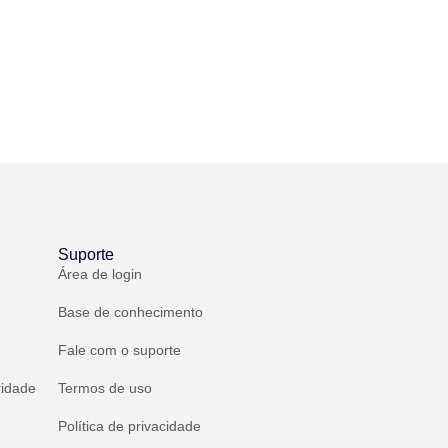
Suporte
Área de login
Base de conhecimento
Fale com o suporte
ridade
Termos de uso
Política de privacidade