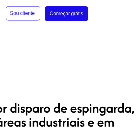
Sou cliente
Começar grátis
r disparo de espingarda,
reas industriais e em