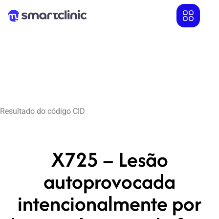
Resultado do código CID
X725 – Lesão
autoprovocada
intencionalmente por