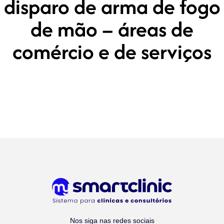
disparo de arma de fogo
de mão – áreas de
comércio e de serviços
Nos siga nas redes sociais