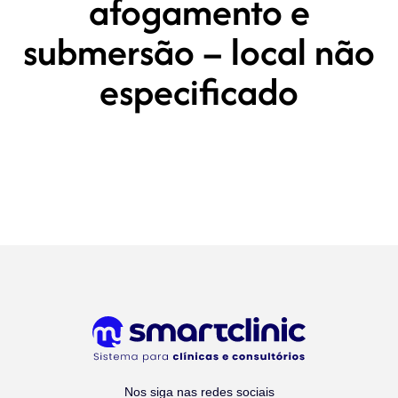
afogamento e
submersão – local não
especificado
Nos siga nas redes sociais