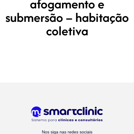
afogamento e
submersão – habitação
coletiva
Nos siga nas redes sociais