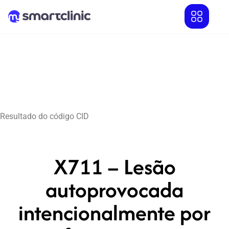
Resultado do código CID
X711 – Lesão
autoprovocada
intencionalmente por