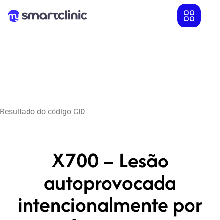
Resultado do código CID
X700 – Lesão
autoprovocada
intencionalmente por