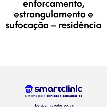
enforcamento,
estrangulamento e
sufocação – residência
Nos siga nas redes sociais