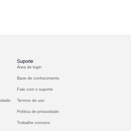
Suporte
Área de login
Base de conhecimento
Fale com o suporte
ridade
Termos de uso
Política de privacidade
Trabalhe conosco