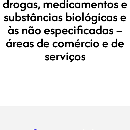
drogas, medicamentos e
substâncias biológicas e
às não especificadas –
áreas de comércio e de
serviços