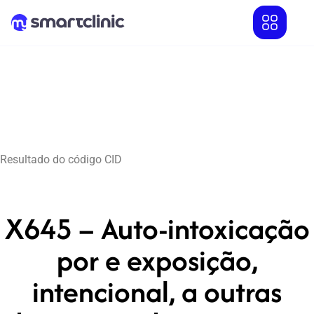
Resultado do código CID
X645 – Auto-intoxicação
por e exposição,
intencional, a outras