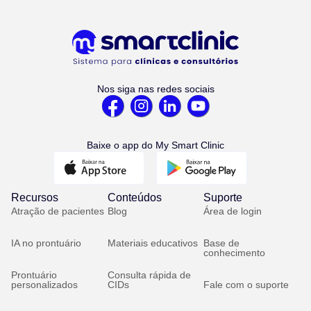
Nos siga nas redes sociais
Baixe o app do My Smart Clinic
Recursos
Conteúdos
Suporte
Atração de pacientes
Blog
Área de login
IA no prontuário
Materiais educativos
Base de
conhecimento
Prontuário
Consulta rápida de
personalizados
CIDs
Fale com o suporte