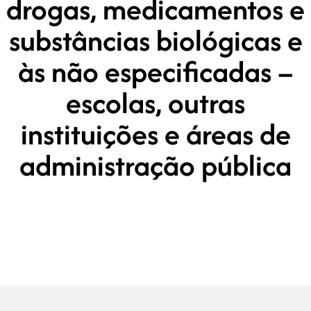
drogas, medicamentos e
substâncias biológicas e
às não especificadas –
escolas, outras
instituições e áreas de
administração pública