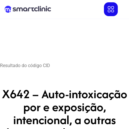
Resultado do código CID
X642 – Auto-intoxicação
por e exposição,
intencional, a outras