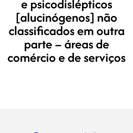
e psicodislépticos
[alucinógenos] não
classificados em outra
parte – áreas de
comércio e de serviços