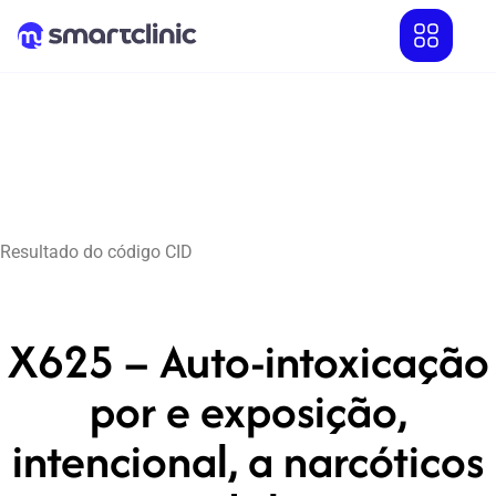
Resultado do código CID
X625 – Auto-intoxicação
por e exposição,
intencional, a narcóticos