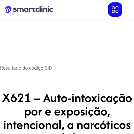
Resultado do código CID
X621 – Auto-intoxicação
por e exposição,
intencional, a narcóticos