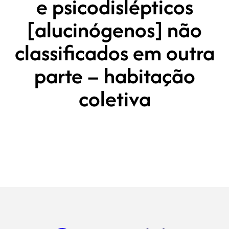
e psicodislépticos
[alucinógenos] não
classificados em outra
parte – habitação
coletiva