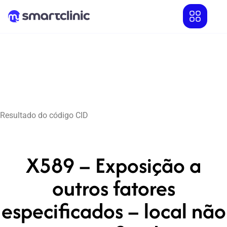
Resultado do código CID
X589 – Exposição a
outros fatores
especificados – local não