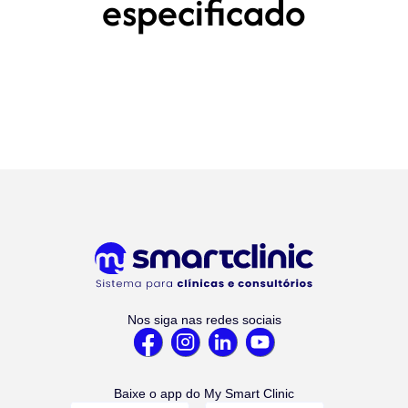
especificado
Nos siga nas redes sociais
Baixe o app do My Smart Clinic