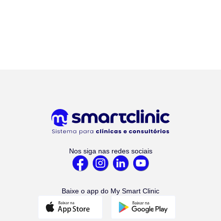
Nos siga nas redes sociais
Baixe o app do My Smart Clinic