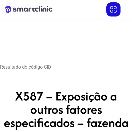
Resultado do código CID
X587 – Exposição a
outros fatores
especificados – fazenda