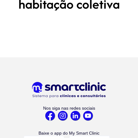
habitação coletiva
Nos siga nas redes sociais
Baixe o app do My Smart Clinic