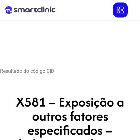
Resultado do código CID
X581 – Exposição a
outros fatores
especificados –