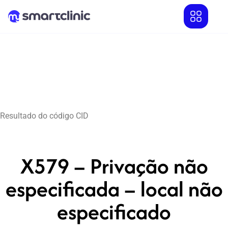
Resultado do código CID
X579 – Privação não
especificada – local não
especificado