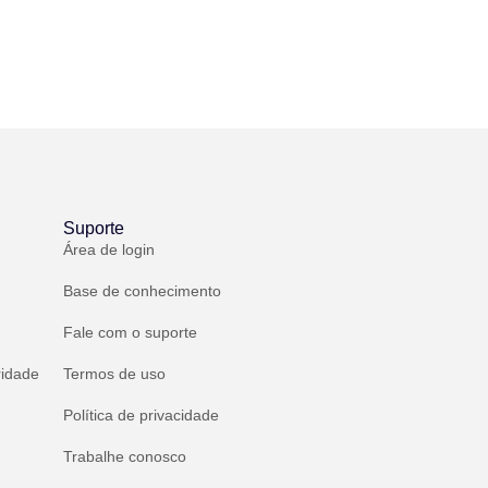
Suporte
Área de login
Base de conhecimento
Fale com o suporte
ridade
Termos de uso
Política de privacidade
Trabalhe conosco