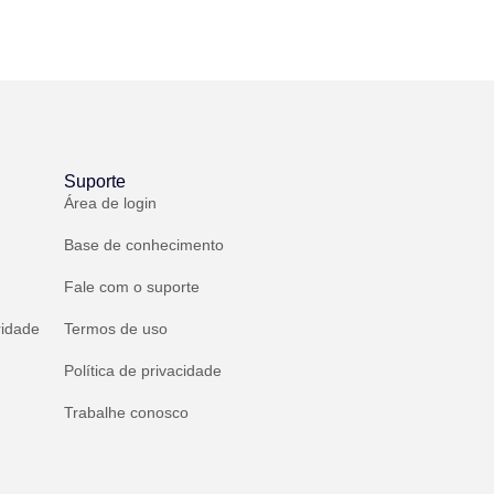
Suporte
Área de login
Base de conhecimento
Fale com o suporte
ridade
Termos de uso
Política de privacidade
Trabalhe conosco