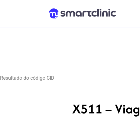
Resultado do código CID
X511 – Viag