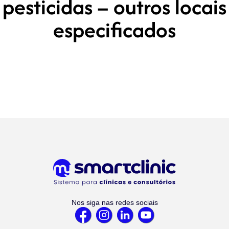
pesticidas – outros locais
especificados
Nos siga nas redes sociais