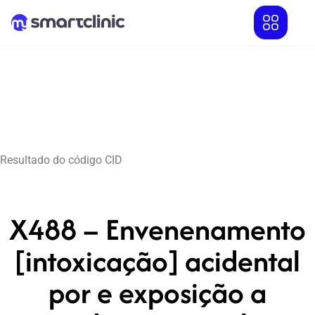
Resultado do código CID
X488 – Envenenamento
[intoxicação] acidental
por e exposição a