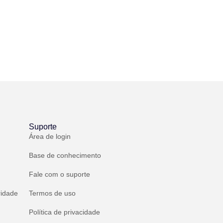
Suporte
Área de login
Base de conhecimento
Fale com o suporte
ridade
Termos de uso
Política de privacidade