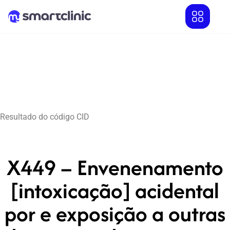
Resultado do código CID
X449 – Envenenamento
[intoxicação] acidental
por e exposição a outras