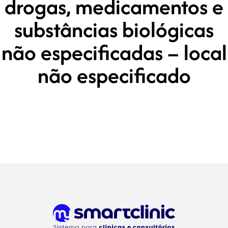
drogas, medicamentos e
substâncias biológicas
não especificadas – local
não especificado