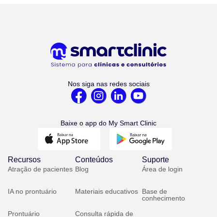
Nos siga nas redes sociais
Baixe o app do My Smart Clinic
Recursos
Conteúdos
Suporte
Atração de pacientes
Blog
Área de login
IA no prontuário
Materiais educativos
Base de
conhecimento
Prontuário
Consulta rápida de