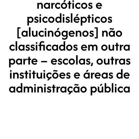
narcóticos e
psicodislépticos
[alucinógenos] não
classificados em outra
parte – escolas, outras
instituições e áreas de
administração pública