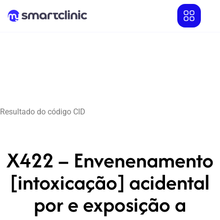
Resultado do código CID
X422 – Envenenamento
[intoxicação] acidental
por e exposição a