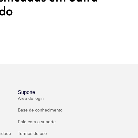
ado
Suporte
Área de login
Base de conhecimento
Fale com o suporte
ridade
Termos de uso