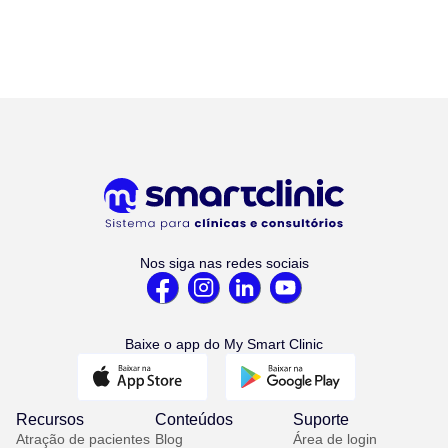
Nos siga nas redes sociais
Baixe o app do My Smart Clinic
Recursos
Conteúdos
Suporte
Atração de pacientes
Blog
Área de login