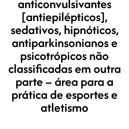
anticonvulsivantes
[antiepilépticos],
sedativos, hipnóticos,
antiparkinsonianos e
psicotrópicos não
classificadas em outra
parte – área para a
prática de esportes e
atletismo