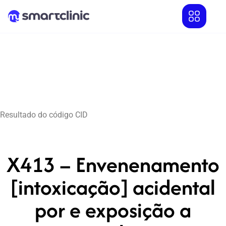
Resultado do código CID
X413 – Envenenamento
[intoxicação] acidental
por e exposição a