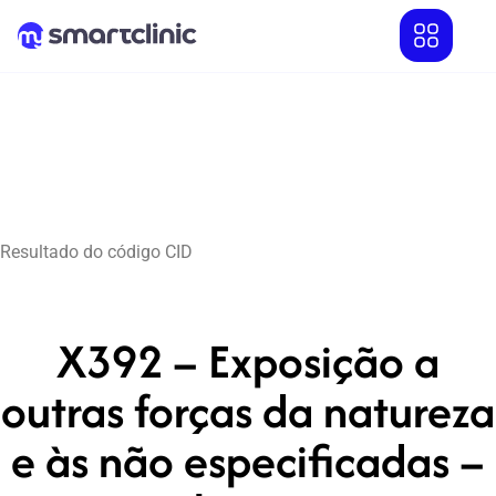
Resultado do código CID
X392 – Exposição a
outras forças da natureza
e às não especificadas –