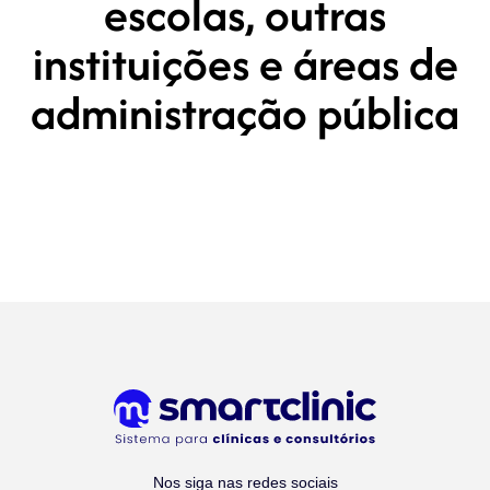
escolas, outras
instituições e áreas de
administração pública
Nos siga nas redes sociais