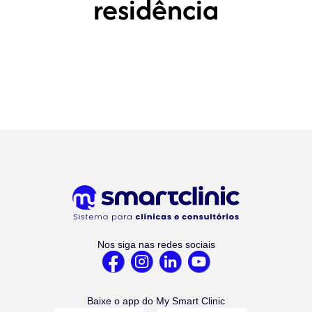
residência
Nos siga nas redes sociais
Baixe o app do My Smart Clinic