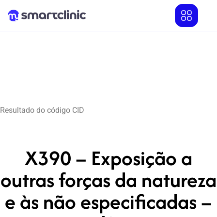
Resultado do código CID
X390 – Exposição a
outras forças da natureza
e às não especificadas –