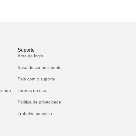
Suporte
Área de login
Base de conhecimento
Fale com o suporte
ridade
Termos de uso
Política de privacidade
Trabalhe conosco