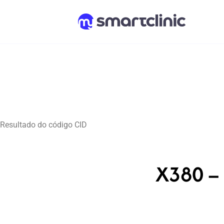
Resultado do código CID
X380 – 